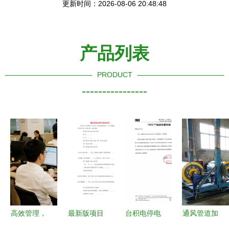
更新时间：2026-08-06 20:48:48
产品列表
PRODUCT
----------------
高效管理，
最新版项目
台积电停电
通风管道加
精准控制
技术咨询合
事故与国产
工厂 信方