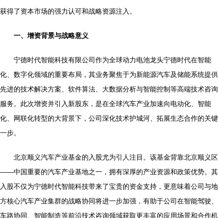
获得了资本市场的强力认可和战略资源注入。
一、增资背景与战略意义
宁德时代智能科技有限公司作为全球动力电池龙头宁德时代在智能
化、数字化领域的重要布局，其业务聚焦于为新能源汽车及储能系统提供
先进的技术解决方案、软件算法、大数据分析与智能控制等高端技术咨询
服务。此次增资并引入新股东，是在全球汽车产业加速向电动化、智能
化、网联化转型的大背景下，公司深化技术护城河、拓展生态合作的关键
一步。
北京顺义汽车产业基金的入股尤为引人注目。该基金背靠北京顺义区
——中国重要的汽车产业基地之一，拥有深厚的产业资源和政策优势。其
入股不仅为宁德时代智能科技带来了宝贵的资金支持，更意味着公司与地
方核心汽车产业集群的战略协同将进一步加强，有助于公司在智能驾驶、
车路协同、智能制造等前沿技术咨询领域获取更丰富的应用场景和合作机