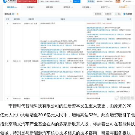
宁德时代智能科技有限公司的注册资本发生重大变更，由原来的20
亿元人民币大幅增至30.6亿元人民币，增幅高达53%。此次增资吸引了包
括北京顺义汽车产业基金在内的多家新股东入股，标志着公司在智能科技
领域，特别是与新能源汽车核心技术相关的技术咨询、研发与服务板块，