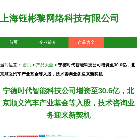
上海钰彬黎网络科技有限公司
首页
企业简介
产品大全
联系我们
企业信息
访客留言
当前位置：
首页
>
产品大全
>
宁德时代智能科技公司增资至30.6亿，北
京顺义汽车产业基金等入股，技术咨询业务迎来新契机
宁德时代智能科技公司增资至30.6亿，北
京顺义汽车产业基金等入股，技术咨询业
务迎来新契机