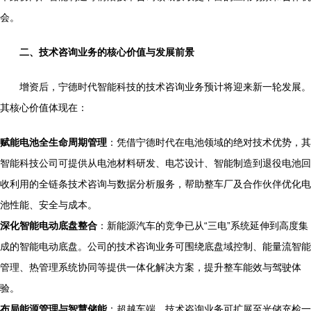
会。
二、技术咨询业务的核心价值与发展前景
增资后，宁德时代智能科技的技术咨询业务预计将迎来新一轮发展。
其核心价值体现在：
赋能电池全生命周期管理
：凭借宁德时代在电池领域的绝对技术优势，其
智能科技公司可提供从电池材料研发、电芯设计、智能制造到退役电池回
收利用的全链条技术咨询与数据分析服务，帮助整车厂及合作伙伴优化电
池性能、安全与成本。
深化智能电动底盘整合
：新能源汽车的竞争已从“三电”系统延伸到高度集
成的智能电动底盘。公司的技术咨询业务可围绕底盘域控制、能量流智能
管理、热管理系统协同等提供一体化解决方案，提升整车能效与驾驶体
验。
布局能源管理与智慧储能
：超越车端，技术咨询业务可扩展至光储充检一